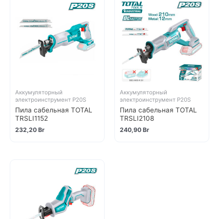
Аккумуляторный
Аккумуляторный
электроинструмент P20S
электроинструмент P20S
Пила сабельная TOTAL
Пила сабельная TOTAL
TRSLI1152
TRSLI2108
232,20
Br
240,90
Br