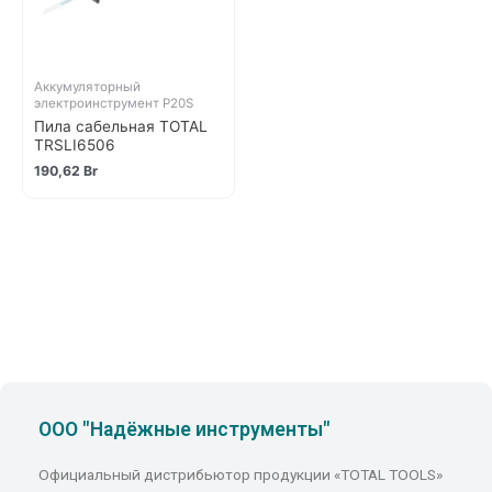
Аккумуляторный
электроинструмент P20S
Пила сабельная TOTAL
TRSLI6506
190,62
Br
ООО "Надёжные инструменты"
Официальный дистрибьютор продукции «TOTAL TOOLS»