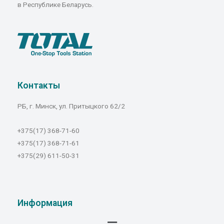
в Республике Беларусь.
Контакты
РБ, г. Минск, ул. Притыцкого 62/2
+375(17) 368-71-60
+375(17) 368-71-61
+375(29) 611-50-31
Информация