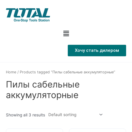
Хочу стать дилером
Home
/ Products tagged “Пилы сабельные аккумуляторные”
Пилы сабельные
аккумуляторные
Showing all 3 results