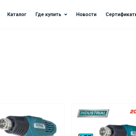
Каталог
Где купить
Новости
Сертификат