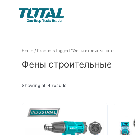
Home
/ Products tagged “Фены строительные”
Фены строительные
Showing all 4 results