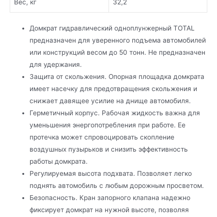
Вес, кг
32,2
Домкрат гидравлический одноплунжерный TOTAL
предназначен для уверенного подъема автомобилей
или конструкций весом до 50 тонн. Не предназначен
для удержания.
Защита от скольжения. Опорная площадка домкрата
имеет насечку для предотвращения скольжения и
снижает давящее усилие на днище автомобиля.
Герметичный корпус. Рабочая жидкость важна для
уменьшения энергопотребления при работе. Ее
протечка может спровоцировать скопление
воздушных пузырьков и снизить эффективность
работы домкрата.
Регулируемая высота подхвата. Позволяет легко
поднять автомобиль с любым дорожным просветом.
Безопасность. Кран запорного клапана надежно
фиксирует домкрат на нужной высоте, позволяя