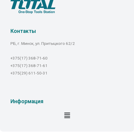
Контакты
РБ, г. Минск, ул. Притыцкого 62/2
+375(17) 368-71-60
+375(17) 368-71-61
+375(29) 611-50-31
Информация