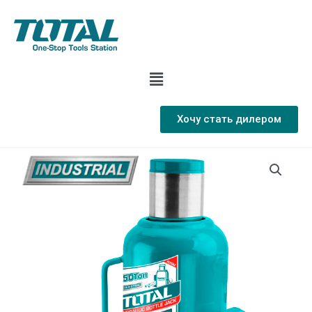
Хочу стать дилером