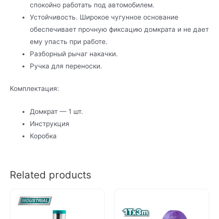
спокойно работать под автомобилем.
Устойчивость. Широкое чугунное основание
обеспечивает прочную фиксацию домкрата и не дает
ему упасть при работе.
Разборный рычаг накачки.
Ручка для переноски.
Комплектация:
Домкрат — 1 шт.
Инструкция
Коробка
Related products