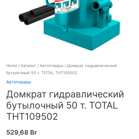
Home
/
Каталог
/
Автотовары
/ Домкрат гидравлический
бутылочный 50 т. TOTAL THT109502
Автотовары
Домкрат гидравлический
бутылочный 50 т. TOTAL
THT109502
529,68
Br