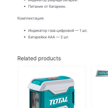
Питание от батареек.
Комплектация:
Индикатор газа цифровой — 1 шт.
Батарейки AAA — 2 шт.
Related products