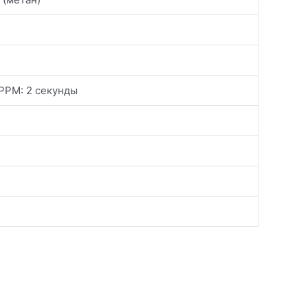
PPM: 2 секунды