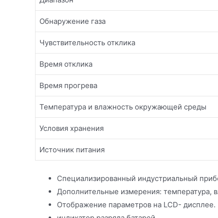
Обнаружение газа
Чувствительность отклика
Время отклика
Время прогрева
Температура и влажность окружающей среды
Условия хранения
Источник питания
Специализированный индустриальный прибо
Дополнительные измерения: температура, в
Отображение параметров на LCD- дисплее.
индикатор разряда батарей.