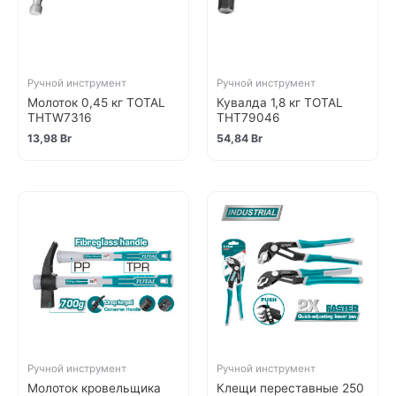
Ручной инструмент
Ручной инструмент
Молоток 0,45 кг TOTAL
Кувалда 1,8 кг TOTAL
THTW7316
THT79046
13,98
Br
54,84
Br
Ручной инструмент
Ручной инструмент
Молоток кровельщика
Клещи переставные 250