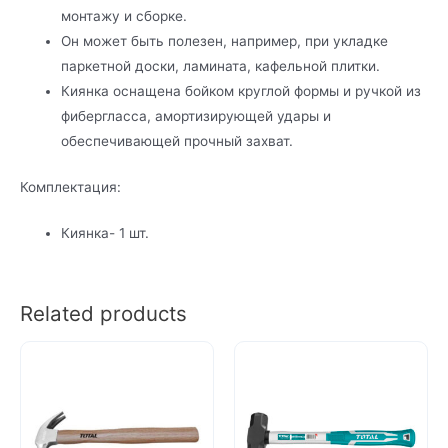
монтажу и сборке.
Он может быть полезен, например, при укладке
паркетной доски, ламината, кафельной плитки.
Киянка оснащена бойком круглой формы и ручкой из
фибергласса, амортизирующей удары и
обеспечивающей прочный захват.
Комплектация:
Киянка- 1 шт.
Related products