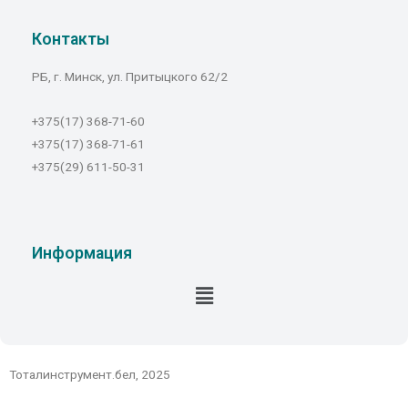
Контакты
РБ, г. Минск, ул. Притыцкого 62/2
+375(17) 368-71-60
+375(17) 368-71-61
+375(29) 611-50-31
Информация
Тоталинструмент.бел, 2025