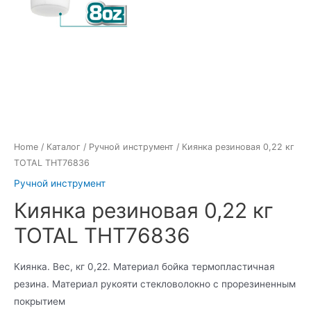
Home
/
Каталог
/
Ручной инструмент
/ Киянка резиновая 0,22 кг
TOTAL THT76836
Ручной инструмент
Киянка резиновая 0,22 кг
TOTAL THT76836
Киянка. Вес, кг 0,22. Материал бойка термопластичная
резина. Материал рукояти стекловолокно с прорезиненным
покрытием