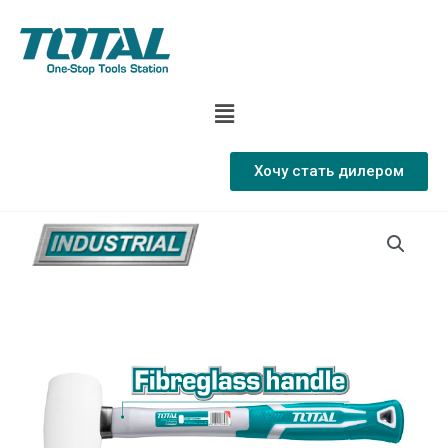
Хочу стать дилером