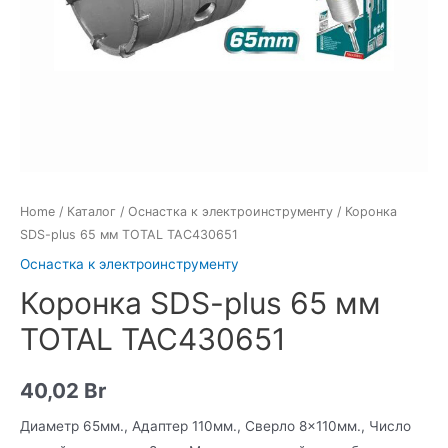
Home
/
Каталог
/
Оснастка к электроинструменту
/ Коронка
SDS-plus 65 мм TOTAL TAC430651
Оснастка к электроинструменту
Коронка SDS-plus 65 мм
TOTAL TAC430651
40,02
Br
Диаметр 65мм., Адаптер 110мм., Сверло 8×110мм., Число