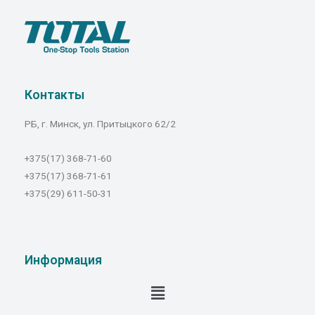
Контакты
РБ, г. Минск, ул. Притыцкого 62/2
+375(17) 368-71-60
+375(17) 368-71-61
+375(29) 611-50-31
Информация