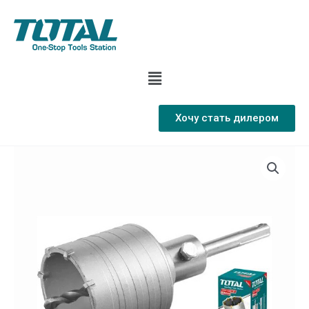
Хочу стать дилером