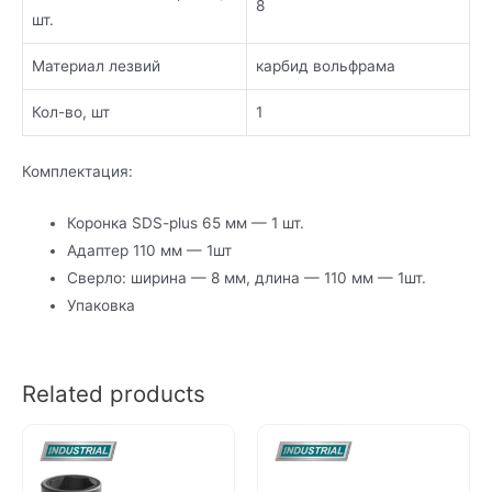
8
шт.
Материал лезвий
карбид вольфрама
Кол-во, шт
1
Комплектация:
Коронка SDS-plus 65 мм — 1 шт.
Адаптер 110 мм — 1шт
Сверло: ширина — 8 мм, длина — 110 мм — 1шт.
Упаковка
Related products