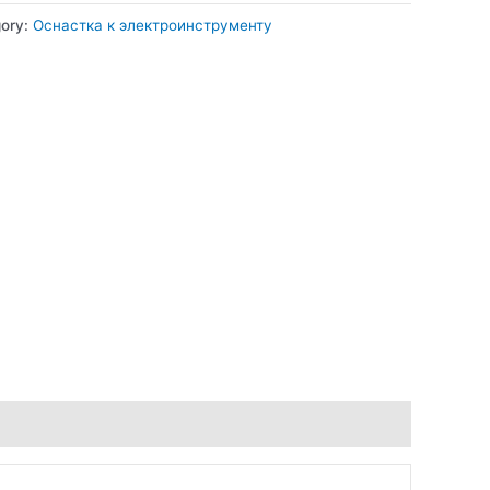
ory:
Оснастка к электроинструменту