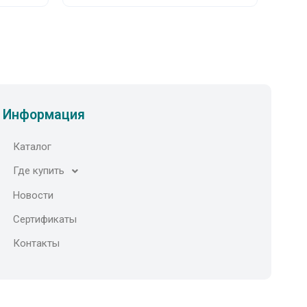
Информация
Каталог
Где купить
Новости
Сертификаты
Контакты