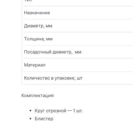
Назначение
Диаметр, мм
Толщина, мм
Посадочный диаметр, мм
Материал
Количество в упаковке, шт
Комплектация:
Круг отрезной — 1 шт.
Блистер