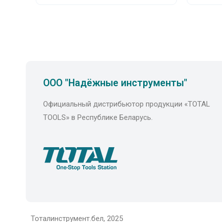
ООО "Надёжные инструменты"
Официальный дистрибьютор продукции «TOTAL
TOOLS» в Республике Беларусь.
Тоталинструмент.бел, 2025