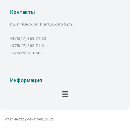
Контакты
РБ, г. Минск, ул. Притыцкого 62/2
+375(17) 368-71-60
+375(17) 368-71-61
+375(29) 611-50-31
Информация
Тоталинструмент.бел, 2025