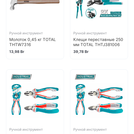
Ручной инструмент
Ручной инструмент
Молоток 0,45 кг TOTAL
Клещи переставные 250
THTW7316
мм TOTAL THTJ381006
13,98
Br
39,78
Br
Ручной инструмент
Ручной инструмент