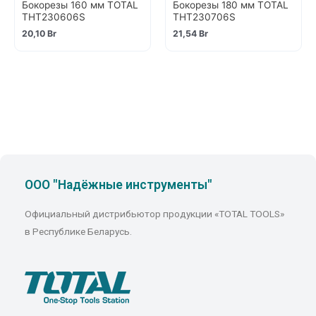
Бокорезы 160 мм TOTAL
Бокорезы 180 мм TOTAL
THT230606S
THT230706S
20,10
Br
21,54
Br
ООО "Надёжные инструменты"
Официальный дистрибьютор продукции «TOTAL TOOLS»
в Республике Беларусь.