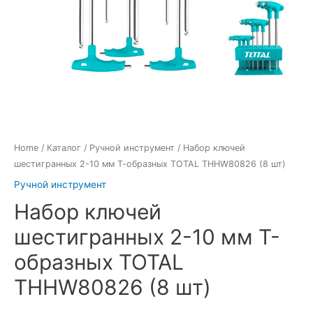
Home
/
Каталог
/
Ручной инструмент
/ Набор ключей
шестигранных 2-10 мм Т-образных TOTAL THHW80826 (8 шт)
Ручной инструмент
Набор ключей
шестигранных 2-10 мм Т-
образных TOTAL
THHW80826 (8 шт)