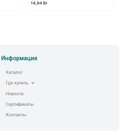
14,94
Br
Информация
Каталог
Где купить
Новости
Сертификаты
Контакты