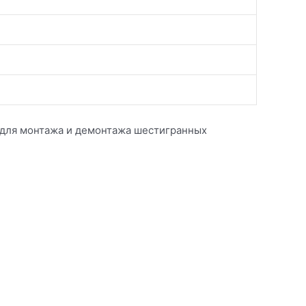
 для монтажа и демонтажа шестигранных
.