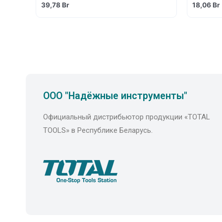
39,78
Br
18,06
Br
ООО "Надёжные инструменты"
Официальный дистрибьютор продукции «TOTAL
TOOLS» в Республике Беларусь.