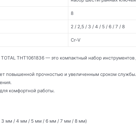
8
2 / 2,5 / 3 / 4 / 5 / 6 / 7 / 8
Cr-V
. TOTAL THT1061836 — это компактный набор инструментов
ает повышенной прочностью и увеличенным сроком службы
ения.
для комфортной работы.
 мм / 4 мм / 5 мм / 6 мм / 7 мм / 8 мм)