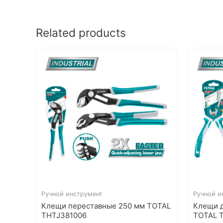
Related products
Ручной инструмент
Ручной и
Клещи переставные 250 мм TOTAL
Клещи д
THTJ381006
TOTAL 