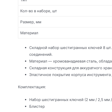
Кол-во в наборе, шт
Размер, мм
Материал
Складной набор шестигранных ключей 8 шт
соединений.
Материал — хромованадиевая сталь, облад
Складная конструкция для аккуратного хран
Эластичное покрытие корпуса инструмента 
Комплектация:
Набор шестигранных ключей (2 мм / 2,5 мм / 3
Блистер