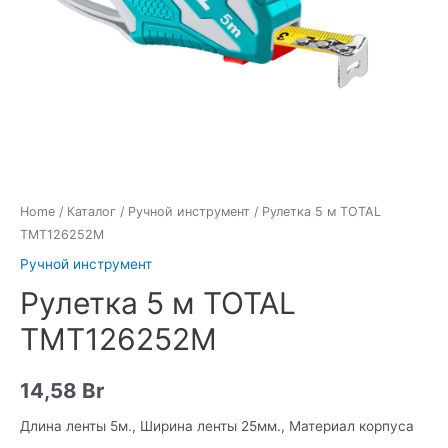
Home
/
Каталог
/
Ручной инструмент
/ Рулетка 5 м TOTAL
TMT126252M
Ручной инструмент
Рулетка 5 м TOTAL
TMT126252M
14,58
Br
Длина ленты 5м., Ширина ленты 25мм., Материал корпуса