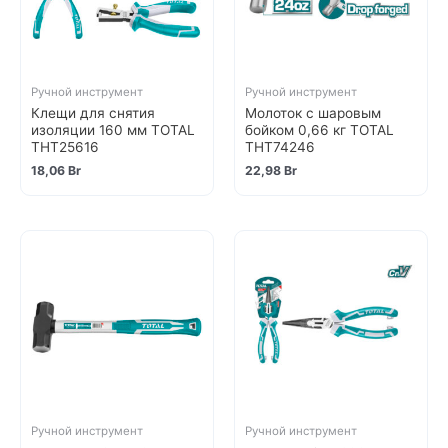
Ручной инструмент
Ручной инструмент
Клещи для снятия
Молоток с шаровым
изоляции 160 мм TOTAL
бойком 0,66 кг TOTAL
THT25616
THT74246
18,06
Br
22,98
Br
Ручной инструмент
Ручной инструмент