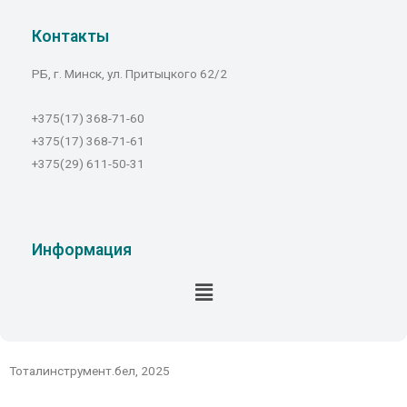
Контакты
РБ, г. Минск, ул. Притыцкого 62/2
+375(17) 368-71-60
+375(17) 368-71-61
+375(29) 611-50-31
Информация
Тоталинструмент.бел, 2025