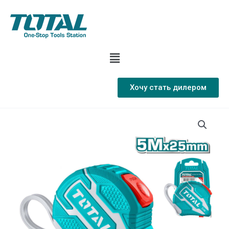
Хочу стать дилером