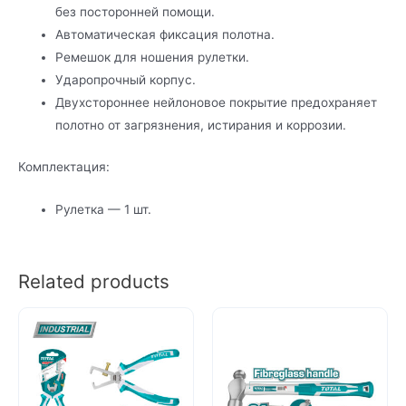
без посторонней помощи.
Автоматическая фиксация полотна.
Ремешок для ношения рулетки.
Ударопрочный корпус.
Двухстороннее нейлоновое покрытие предохраняет
полотно от загрязнения, истирания и коррозии.
Комплектация:
Рулетка — 1 шт.
Related products