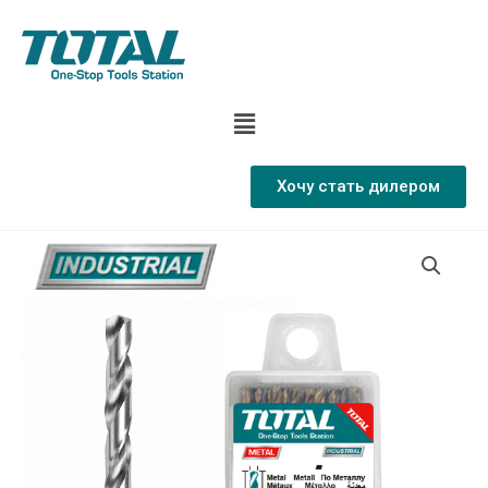
Хочу стать дилером