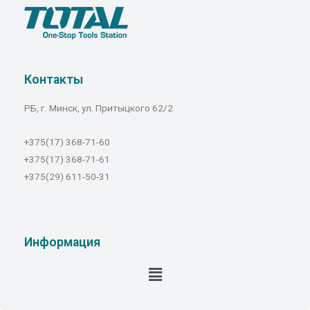
Контакты
РБ, г. Минск, ул. Притыцкого 62/2
+375(17) 368-71-60
+375(17) 368-71-61
+375(29) 611-50-31
Информация