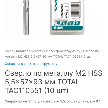
Home
/
Каталог
/
Оснастка к электроинструменту
/ Сверло по
металлу M2 HSS 5,5x57x93 мм TOTAL TAC110551 (10 шт)
Оснастка к электроинструменту
Сверло по металлу M2 HSS
5,5x57x93 мм TOTAL
TAC110551 (10 шт)
Сверло по металлу, диаметр, мм 5,5; общая длина, мм 97