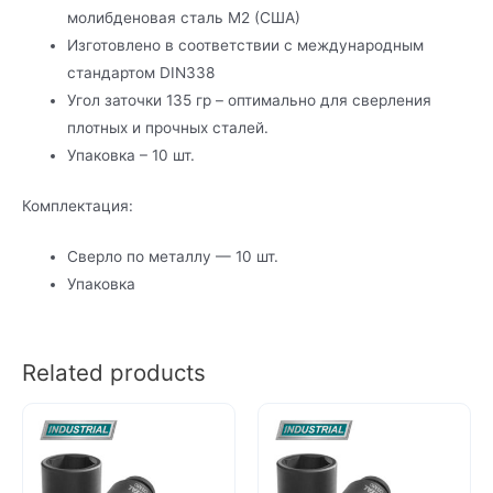
молибденовая сталь М2 (США)
Изготовлено в соответствии с международным
стандартом DIN338
Угол заточки 135 гр – оптимально для сверления
плотных и прочных сталей.
Упаковка – 10 шт.
Комплектация:
Сверло по металлу — 10 шт.
Упаковка
Related products