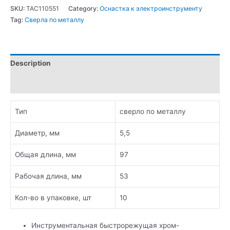
SKU:
TAC110551
Category:
Оснастка к электроинструменту
Tag:
Сверла по металлу
Description
Additional information
Тип
сверло по металлу
Диаметр, мм
5,5
Общая длина, мм
97
Рабочая длина, мм
53
Кол-во в упаковке, шт
10
Инструментальная быстрорежущая хром-