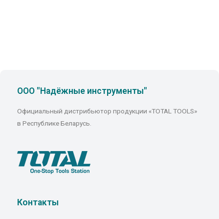
ООО "Надёжные инструменты"
Официальный дистрибьютор продукции «TOTAL TOOLS»
в Республике Беларусь.
Контакты