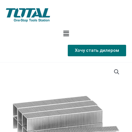
Хочу стать дилером