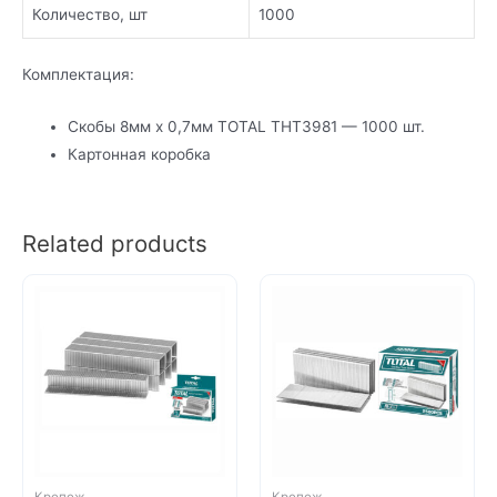
Количество, шт
1000
Комплектация:
Скобы 8мм x 0,7мм TOTAL THT3981 — 1000 шт.
Картонная коробка
Related products