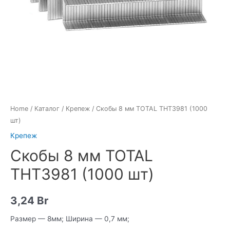
Home
/
Каталог
/
Крепеж
/ Скобы 8 мм TOTAL THT3981 (1000
шт)
Крепеж
Скобы 8 мм TOTAL
THT3981 (1000 шт)
3,24
Br
Размер — 8мм; Ширина — 0,7 мм;