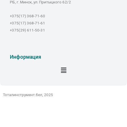
РБ, г. Минск, ул. Притыцкого 62/2
+375(17) 368-71-60
+375(17) 368-71-61
+375(29) 611-50-31
Информация
Тоталинструмент.бел, 2025