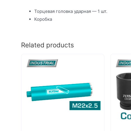
Торцевая головка ударная — 1 шт.
Коробка
Related products