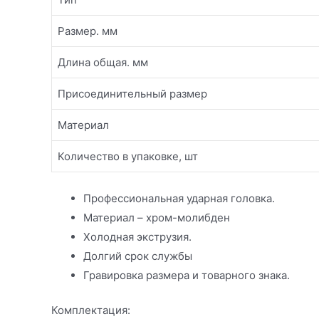
Размер. мм
Длина общая. мм
Присоединительный размер
Материал
Количество в упаковке, шт
Профессиональная ударная головка.
Материал – хром-молибден
Холодная экструзия.
Долгий срок службы
Гравировка размера и товарного знака.
Комплектация: