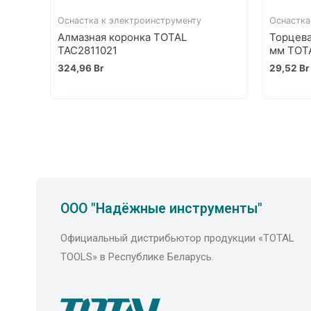
Оснастка к электроинструменту
Оснастка
Алмазная коронка TOTAL
Торцева
TAC2811021
мм TOT
324,96
Br
29,52
Br
ООО "Надёжные инструменты"
Официальный дистрибьютор продукции «TOTAL
TOOLS» в Республике Беларусь.