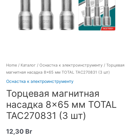
Home
/
Каталог
/
Оснастка к электроинструменту
/ Торцевая
магнитная насадка 8×65 мм TOTAL TAC270831 (3 шт)
Оснастка к электроинструменту
Торцевая магнитная
насадка 8×65 мм TOTAL
TAC270831 (3 шт)
12,30
Br