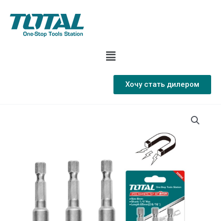
Хочу стать дилером