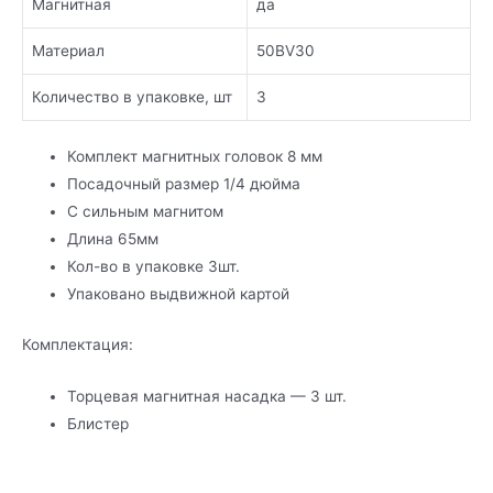
Магнитная
да
Материал
50BV30
Количество в упаковке, шт
3
Комплект магнитных головок 8 мм
Посадочный размер 1/4 дюйма
С сильным магнитом
Длина 65мм
Кол-во в упаковке 3шт.
Упаковано выдвижной картой
Комплектация:
Торцевая магнитная насадка — 3 шт.
Блистер