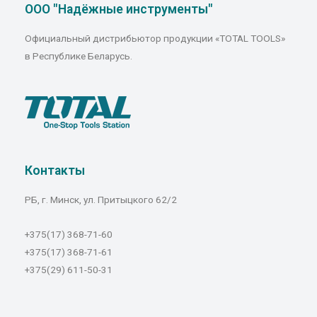
ООО "Надёжные инструменты"
Официальный дистрибьютор продукции «TOTAL TOOLS»
в Республике Беларусь.
Контакты
РБ, г. Минск, ул. Притыцкого 62/2
+375(17) 368-71-60
+375(17) 368-71-61
+375(29) 611-50-31