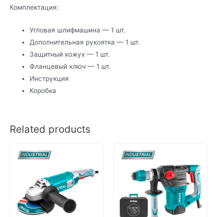
Комплектация:
Угловая шлифмашина — 1 шт.
Дополнительная рукоятка — 1 шт.
Защитный кожух — 1 шт.
Фланцевый ключ — 1 шт.
Инструкция
Коробка
Related products