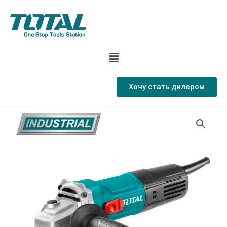
Хочу стать дилером