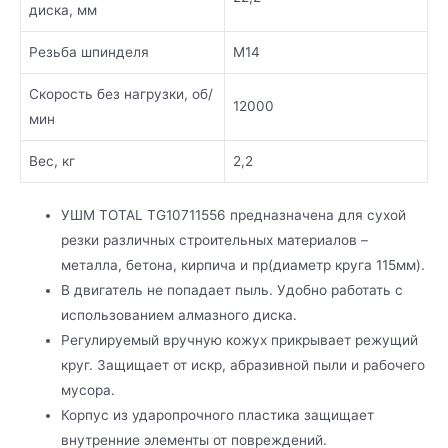
диска, мм
Резьба шпинделя
M14
Cкорость без нагрузки, об/
12000
мин
Вес, кг
2,2
УШМ TOTAL TG10711556 предназначена для сухой
резки различных строительных материалов –
металла, бетона, кирпича и пр(диаметр круга 115мм).
В двигатель не попадает пыль. Удобно работать с
использованием алмазного диска.
Регулируемый вручную кожух прикрывает режущий
круг. Защищает от искр, абразивной пыли и рабочего
мусора.
Корпус из ударопрочного пластика защищает
внутренние элементы от повреждений.