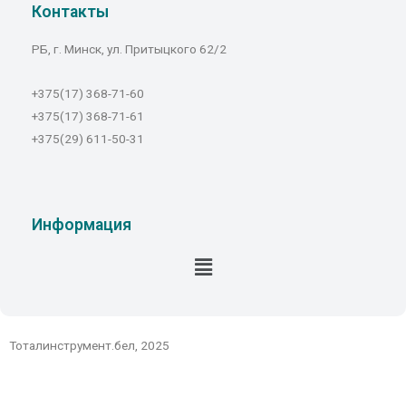
Контакты
РБ, г. Минск, ул. Притыцкого 62/2
+375(17) 368-71-60
+375(17) 368-71-61
+375(29) 611-50-31
Информация
Тоталинструмент.бел, 2025