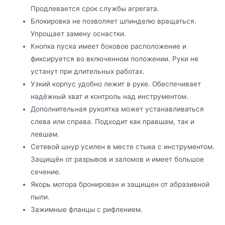
Продлевается срок службы агрегата.
Блокировка не позволяет шпинделю вращаться.
Упрощает замену оснастки.
Кнопка пуска имеет боковое расположение и
фиксируется во включенном положении. Руки не
устанут при длительных работах.
Узкий корпус удобно лежит в руке. Обеспечивает
надёжный хват и контроль над инструментом.
Дополнительная рукоятка может устанавливаться
слева или справа. Подходит как правшам, так и
левшам.
Сетевой шнур усилен в месте стыка с инструментом.
Защищён от разрывов и заломов и имеет большое
сечение.
Якорь мотора бронирован и защищен от абразивной
пыли.
Зажимные фланцы с рифлением.