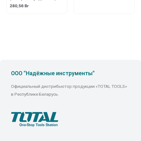
280,56
Br
ООО "Надёжные инструменты"
Официальный дистрибьютор продукции «TOTAL TOOLS»
в Республике Беларусь.