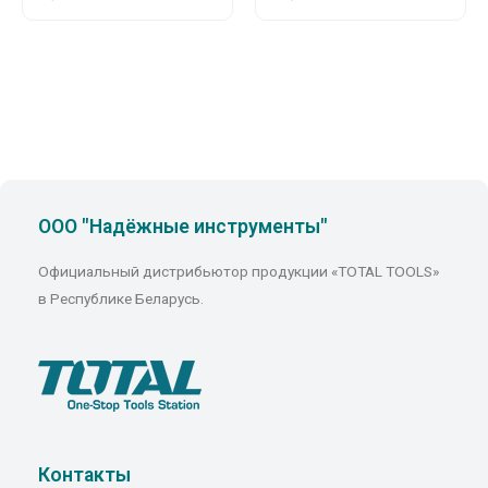
ООО "Надёжные инструменты"
Официальный дистрибьютор продукции «TOTAL TOOLS»
в Республике Беларусь.
Контакты