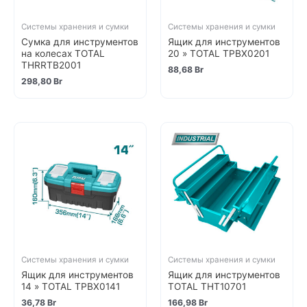
Системы хранения и сумки
Системы хранения и сумки
Сумка для инструментов
Ящик для инструментов
на колесах TOTAL
20 » TOTAL TPBX0201
THRRTB2001
88,68
Br
298,80
Br
Системы хранения и сумки
Системы хранения и сумки
Ящик для инструментов
Ящик для инструментов
14 » TOTAL TPBX0141
TOTAL THT10701
36,78
Br
166,98
Br