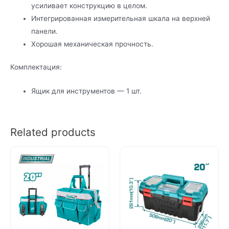
усиливает конструкцию в целом.
Интегрированная измерительная шкала на верхней
панели.
Хорошая механическая прочность.
Комплектация:
Ящик для инструментов — 1 шт.
Related products