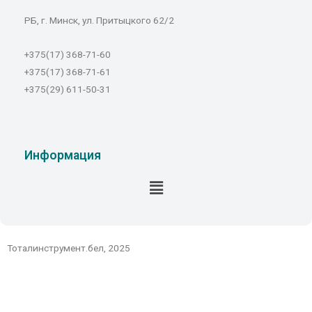
РБ, г. Минск, ул. Притыцкого 62/2
+375(17) 368-71-60
+375(17) 368-71-61
+375(29) 611-50-31
Информация
Тоталинструмент.бел, 2025