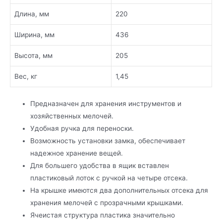
Длина, мм
220
Ширина, мм
436
Высота, мм
205
Вес, кг
1,45
Предназначен для хранения инструментов и
хозяйственных мелочей.
Удобная ручка для переноски.
Возможность установки замка, обеспечивает
надежное хранение вещей.
Для большего удобства в ящик вставлен
пластиковый лоток с ручкой на четыре отсека.
На крышке имеются два дополнительных отсека для
хранения мелочей с прозрачными крышками.
Ячеистая структура пластика значительно